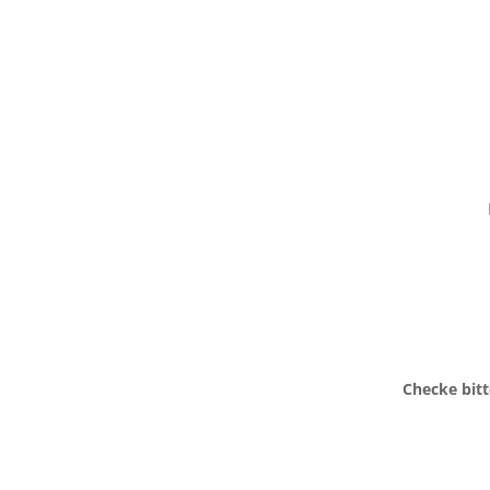
Checke bit