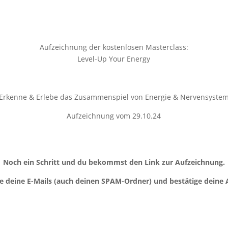
Aufzeichnung der kostenlosen Masterclass:
Level-Up Your Energy
Erkenne & Erlebe das Zusammenspiel von Energie & Nervensyste
Aufzeichnung vom 29.10.24
Noch ein Schritt und du bekommst den Link zur Aufzeichnung.
te deine E-Mails (auch deinen SPAM-Ordner) und bestätige deine